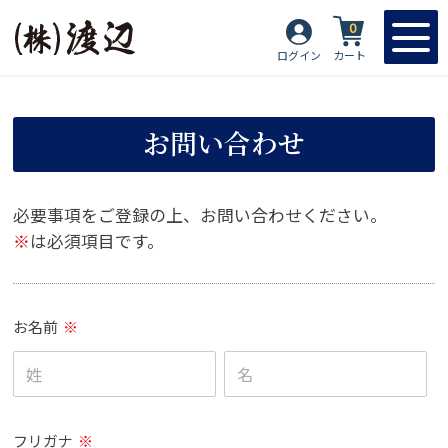
0
ログイン
カート
お問い合わせ
必要事項をご登録の上、お問い合わせください。
※
は必須項目です。
お名前
※
フリガナ
※